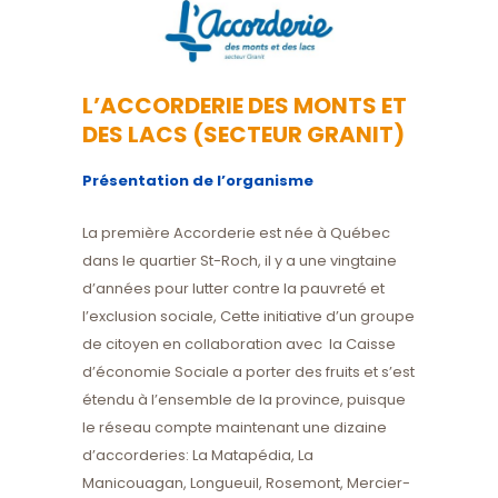
L’ACCORDERIE DES MONTS ET
DES LACS (SECTEUR GRANIT)
Présentation de l’organisme
La première Accorderie est née à Québec
dans le quartier St-Roch, il y a une vingtaine
d’années pour lutter contre la pauvreté et
l’exclusion sociale, Cette initiative d’un groupe
de citoyen en collaboration avec la Caisse
d’économie Sociale a porter des fruits et s’est
étendu à l’ensemble de la province, puisque
le réseau compte maintenant une dizaine
d’accorderies: La Matapédia, La
Manicouagan, Longueuil, Rosemont, Mercier-