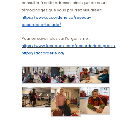
consulter à cette adresse, ainsi que de cours
témoignages que vous pourrez visualiser:
https://www.accorderie.ca/reseau-
accorderie-balado/
Pour en savoir plus sur l’organisme :
https://www.facebook.com/accorderiedugranit/
https://accorderie.ca/