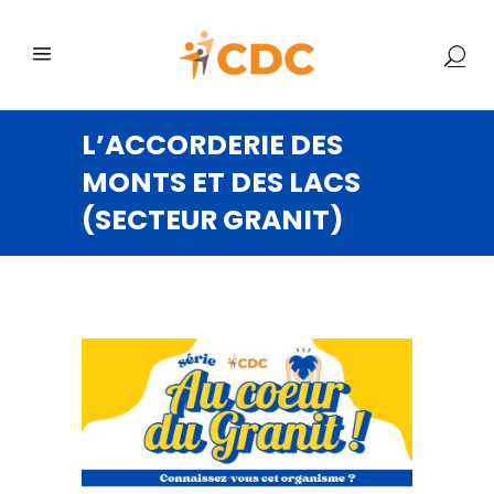
L’ACCORDERIE DES
MONTS ET DES LACS
(SECTEUR GRANIT)