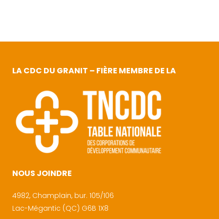
LA CDC DU GRANIT – FIÈRE MEMBRE DE LA
NOUS JOINDRE
4982, Champlain, bur. 105/106
Lac-Mégantic (QC) G6B 1X8