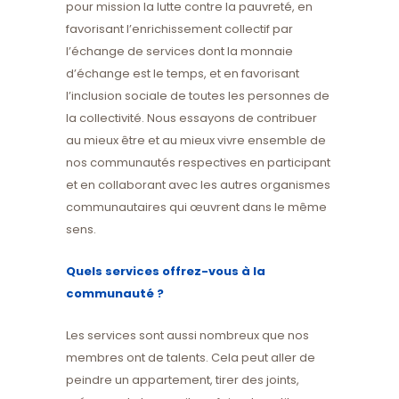
pour mission la lutte contre la pauvreté, en
favorisant l’enrichissement collectif par
l’échange de services dont la monnaie
d’échange est le temps, et en favorisant
l’inclusion sociale de toutes les personnes de
la collectivité. Nous essayons de contribuer
au mieux être et au mieux vivre ensemble de
nos communautés respectives en participant
et en collaborant avec les autres organismes
communautaires qui œuvrent dans le même
sens.
Quels services offrez-vous à la
communauté ?
Les services sont aussi nombreux que nos
membres ont de talents. Cela peut aller de
peindre un appartement, tirer des joints,