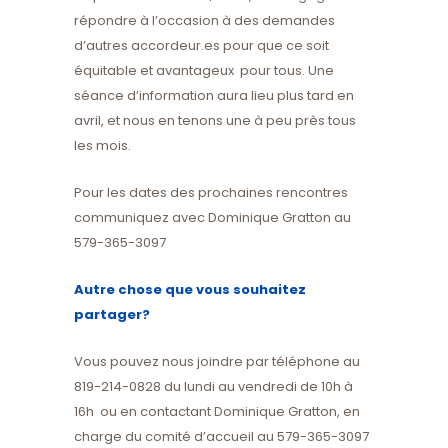
répondre à l’occasion à des demandes
d’autres accordeur.es pour que ce soit
équitable et avantageux pour tous. Une
séance d’information aura lieu plus tard en
avril, et nous en tenons une à peu près tous
les mois.
Pour les dates des prochaines rencontres
communiquez avec Dominique Gratton au
579-365-3097
Autre chose que vous souhaitez
partager?
Vous pouvez nous joindre par téléphone au
819-214-0828 du lundi au vendredi de 10h à
16h ou en contactant Dominique Gratton, en
charge du comité d’accueil au 579-365-3097