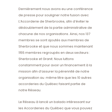
Dernièrement nous avons eu une conférence
de presse pour souligner notre fusion avec
L’Accorderie de Sherbrooke, afin d’éviter le
dédoublement de la partie administrative de
chacune de nos organisations. Ainsi, nos 137
membres se sont ajoutés aux membres de
Sherbrooke et que nous sommes maintenant
1155 membres regroupés en deux secteurs :
Sherbrooke et Granit. Nous luttons
constamment pour avoir un financement à la
mission afin d’assurer la pérennité de notre
organisation au même titre que les 10 autres
accorderies du Québec faisant partie de
notre Réseau.
Le Réseau à lancé un balado intéressant sur
les Accorderies du Québec que vous pouvez