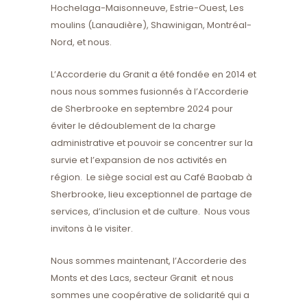
Hochelaga-Maisonneuve, Estrie-Ouest, Les
moulins (Lanaudière), Shawinigan, Montréal-
Nord, et nous.
L’Accorderie du Granit a été fondée en 2014 et
nous nous sommes fusionnés à l’Accorderie
de Sherbrooke en septembre 2024 pour
éviter le dédoublement de la charge
administrative et pouvoir se concentrer sur la
survie et l’expansion de nos activités en
région. Le siège social est au Café Baobab à
Sherbrooke, lieu exceptionnel de partage de
services, d’inclusion et de culture. Nous vous
invitons à le visiter.
Nous sommes maintenant, l’Accorderie des
Monts et des Lacs, secteur Granit et nous
sommes une coopérative de solidarité qui a