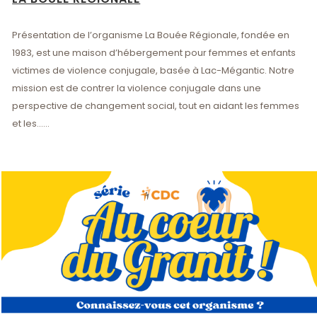
Présentation de l’organisme La Bouée Régionale, fondée en
1983, est une maison d’hébergement pour femmes et enfants
victimes de violence conjugale, basée à Lac-Mégantic. Notre
mission est de contrer la violence conjugale dans une
perspective de changement social, tout en aidant les femmes
et les......