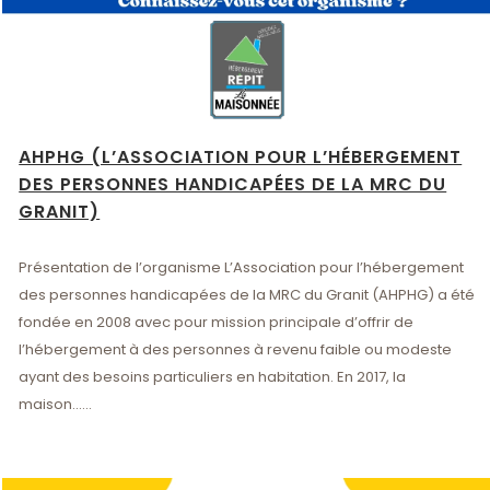
AHPHG (L’ASSOCIATION POUR L’HÉBERGEMENT
DES PERSONNES HANDICAPÉES DE LA MRC DU
GRANIT)
Présentation de l’organisme L’Association pour l’hébergement
des personnes handicapées de la MRC du Granit (AHPHG) a été
fondée en 2008 avec pour mission principale d’offrir de
l’hébergement à des personnes à revenu faible ou modeste
ayant des besoins particuliers en habitation. En 2017, la
maison......