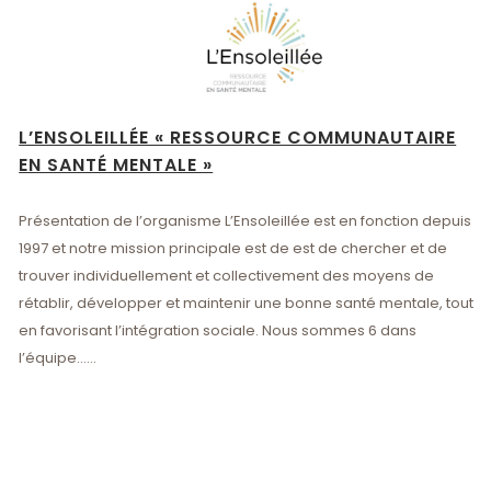
L’ENSOLEILLÉE « RESSOURCE COMMUNAUTAIRE
EN SANTÉ MENTALE »
Présentation de l’organisme L’Ensoleillée est en fonction depuis
1997 et notre mission principale est de est de chercher et de
trouver individuellement et collectivement des moyens de
rétablir, développer et maintenir une bonne santé mentale, tout
en favorisant l’intégration sociale. Nous sommes 6 dans
l’équipe......