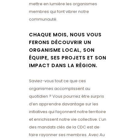
mettre en lumière les organismes
membres qui font vibrer notre
communauté.
CHAQUE MOIS, NOUS VOUS
FERONS DÉCOUVRIR UN
ORGANISME LOCAL, SON
ÉQUIPE, SES PROJETS ET SON
IMPACT DANS LA RÉGION.
Saviez-vous tout ce que ces
organismes accomplissent au
quotidien ? Vous pourriez être surpris
d’en apprendre davantage sur les
initiatives qui façonnent notre territoire
et enrichissent notre vie collective. L’un
des mandats clés de la CDC est de
faire rayonner ses membres. Avec
Au