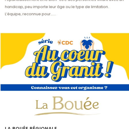
handicap, peu importe leur âge ou le type de limitation.
L’équipe, reconnue pour......
LA BOUÉE RÉGIONALE