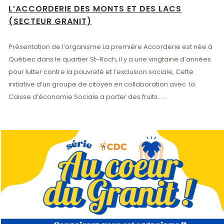
L’ACCORDERIE DES MONTS ET DES LACS
(SECTEUR GRANIT)
Présentation de l’organisme La première Accorderie est née à
Québec dans le quartier St-Roch, il y a une vingtaine d’années
pour lutter contre la pauvreté et l’exclusion sociale, Cette
initiative d’un groupe de citoyen en collaboration avec la
Caisse d’économie Sociale a porter des fruits......