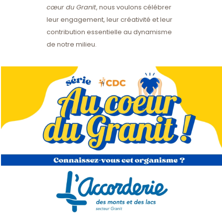
cœur du Granit
, nous voulons célébrer
leur engagement, leur créativité et leur
contribution essentielle au dynamisme
de notre milieu.