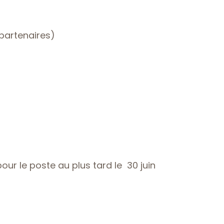
 partenaires)
our le poste au plus tard le 30 juin