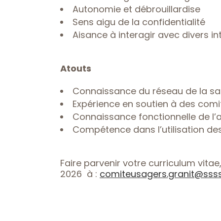
Autonomie et débrouillardise
Sens aigu de la confidentialité
Aisance à interagir avec divers in
Atouts
Connaissance du réseau de la san
Expérience en soutien à des comi
Connaissance fonctionnelle de l’
Compétence dans l’utilisation de
Faire parvenir votre curriculum vita
2026 à :
comiteusagers.granit@ssss