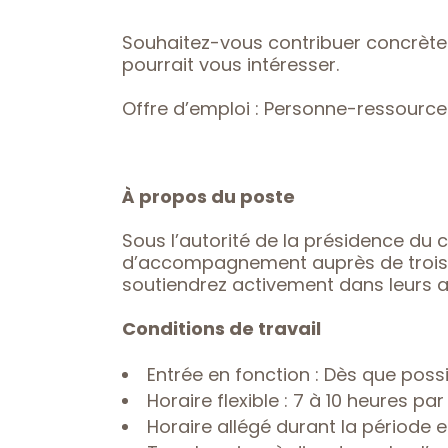
Souhaitez-vous contribuer concrète
pourrait vous intéresser.
Offre d’emploi : Personne-ressource
À propos du poste
Sous l’autorité de la présidence du 
d’accompagnement auprès de trois (
soutiendrez activement dans leurs ac
Conditions de travail
Entrée en fonction : Dès que poss
Horaire flexible : 7 à 10 heures pa
Horaire allégé durant la période e