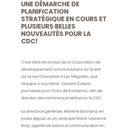
UNE DÉMARCHE DE
PLANIFICATION
STRATÉGIQUE EN COURS ET
PLUSIEURS BELLES
NOUVEAUTÉS POUR LA
CDC!
C’est dans les locaux de la Corporation de
développement communautaire du Granit
sur la rue Champlain à Lac Mégantic, que
l’équipe a reçu Mme. Claudia Collard,
journaliste pour l’Echo de Frontenac, afin de
discuter des nombreux projets pour la CDC.
La directrice générale, Marlène Bachand, en
poste depuis un an, ainsi que Marie-Laurence
Boily, agente de liaison et communication en