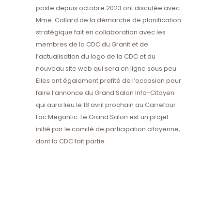
poste depuis octobre 2023 ont discutée avec
Mme. Collard de la démarche de planification
stratégique fait en collaboration avec les
membres de la CDC du Granit et de
l’actualisation du logo de la CDC et du
nouveau site web qui sera en ligne sous peu.
Elles ont également profité de l’occasion pour
faire l’annonce du Grand Salon Info-Citoyen
qui aura lieu le 18 avril prochain au Carrefour
Lac Mégantic. Le Grand Salon est un projet
initié par le comité de participation citoyenne,
dont la CDC fait partie.