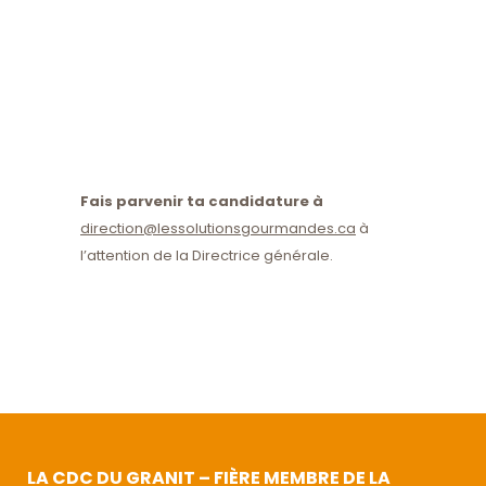
Fais parvenir ta candidature à
direction@lessolutionsgourmandes.ca
à
l’attention de la Directrice générale.
LA CDC DU GRANIT – FIÈRE MEMBRE DE LA