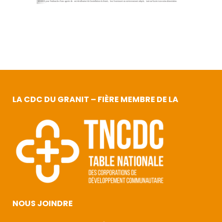
LA CDC DU GRANIT – FIÈRE MEMBRE DE LA
NOUS JOINDRE