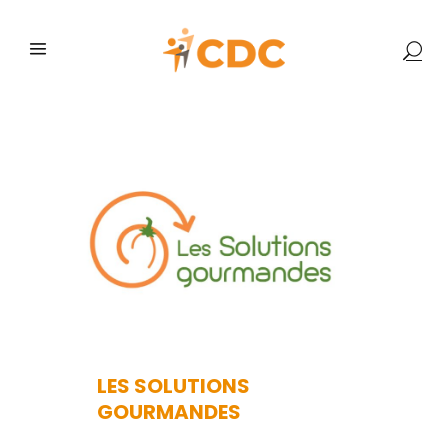
ÉVÉNEMENTS
LES SOLUTIONS
GOURMANDES