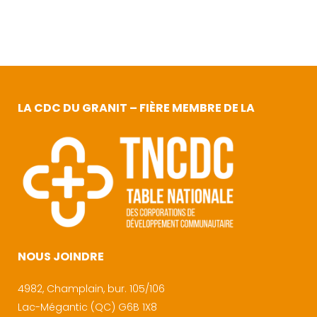
LA CDC DU GRANIT – FIÈRE MEMBRE DE LA
NOUS JOINDRE
4982, Champlain, bur. 105/106
Lac-Mégantic (QC) G6B 1X8