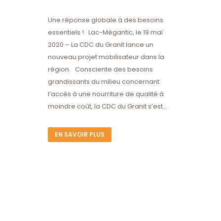
Une réponse globale à des besoins
essentiels ! Lac-Mégantic, le 19 mai
2020 – La CDC du Granit lance un
nouveau projet mobilisateur dans la
région. Consciente des besoins
grandissants du milieu concernant
l’accès à une nourriture de qualité à
moindre coût, la CDC du Granit s’est...
EN SAVOIR PLUS